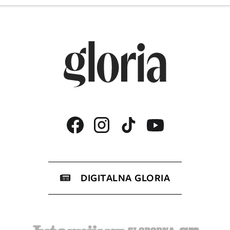
DIGITALNA GLORIA