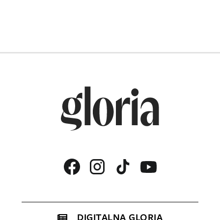
DIGITALNA GLORIA