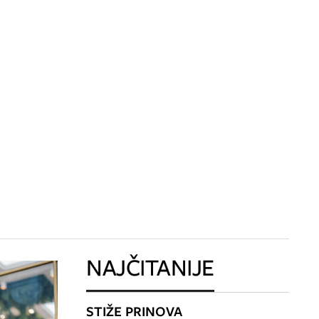
NAJČITANIJE
STIŽE PRINOVA