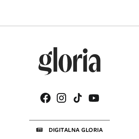
DIGITALNA GLORIA