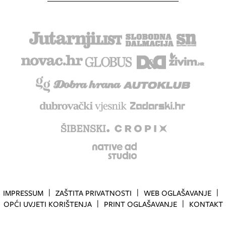
IMPRESSUM
ZAŠTITA PRIVATNOSTI
WEB OGLAŠAVANJE
OPĆI UVJETI KORIŠTENJA
PRINT OGLAŠAVANJE
KONTAKT