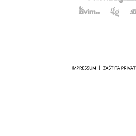
IMPRESSUM
ZAŠTITA PRIVA