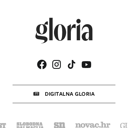
DIGITALNA GLORIA