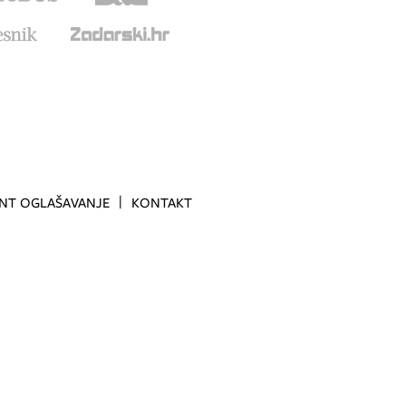
INT OGLAŠAVANJE
KONTAKT