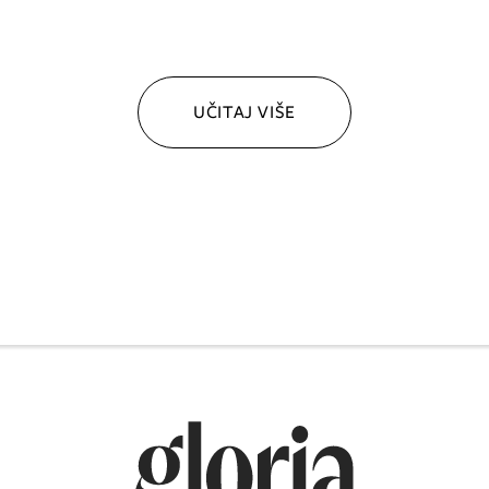
UČITAJ VIŠE