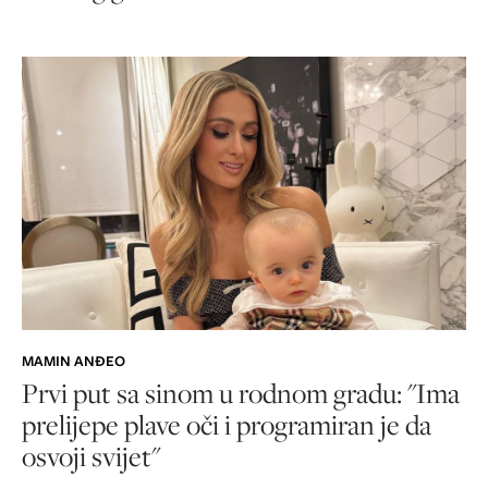
MAMIN ANĐEO
Prvi put sa sinom u rodnom gradu: "Ima
prelijepe plave oči i programiran je da
osvoji svijet"