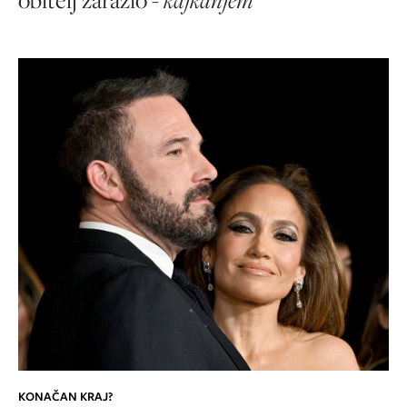
KONAČAN KRAJ?