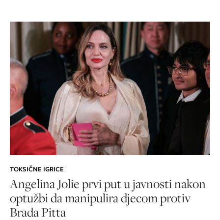
TOKSIČNE IGRICE
Angelina Jolie prvi put u javnosti nakon
optužbi da manipulira djecom protiv
Brada Pitta