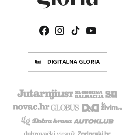
DIGITALNA GLORIA