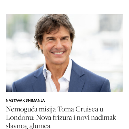
NASTAVAK SNIMANJA
Nemoguća misija Toma Cruisea u
Londonu: Nova frizura i novi nadimak
slavnog glumca