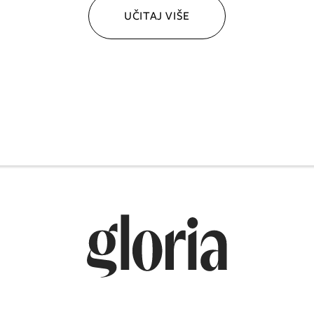
UČITAJ VIŠE