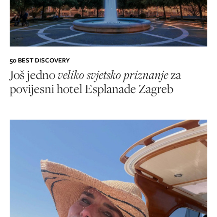
50 BEST DISCOVERY
Još jedno
veliko svjetsko priznanje
za
povijesni hotel Esplanade Zagreb