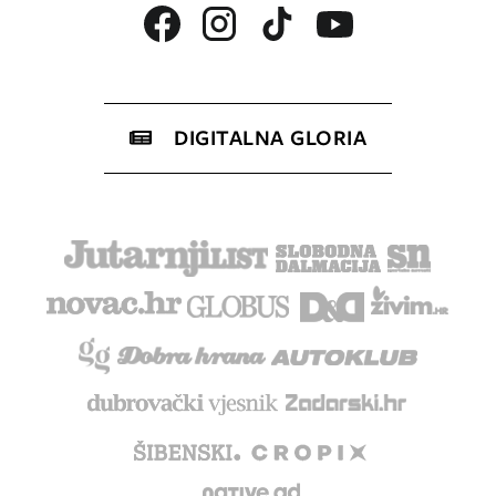
DIGITALNA GLORIA