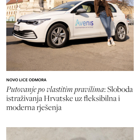
NOVO LICE ODMORA
Putovanje po vlastitim pravilima
: Sloboda
istraživanja Hrvatske uz fleksibilna i
moderna rješenja