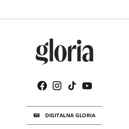
DIGITALNA GLORIA