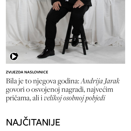
ZVIJEZDA NASLOVNICE
Bila je to njegova godina:
Andrija Jarak
govori o osvojenoj nagradi, najvećim
pričama, ali i
velikoj osobnoj pobjedi
NAJČITANIJE