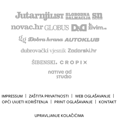
IMPRESSUM
ZAŠTITA PRIVATNOSTI
WEB OGLAŠAVANJE
OPĆI UVJETI KORIŠTENJA
PRINT OGLAŠAVANJE
KONTAKT
UPRAVLJANJE KOLAČIĆIMA