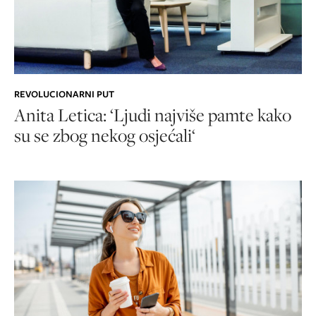
REVOLUCIONARNI PUT
Anita Letica: ‘Ljudi najviše pamte kako
su se zbog nekog osjećali‘