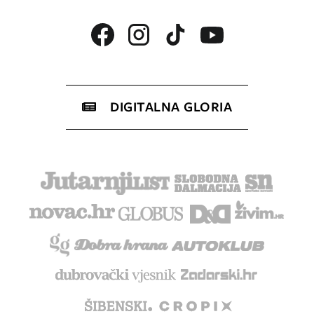
DIGITALNA GLORIA