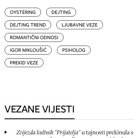
OYSTERING
DEJTING
DEJTING TREND
LJUBAVNE VEZE
ROMANTIČNI ODNOSI
IGOR MIKLOUŠIĆ
PSIHOLOG
PREKID VEZE
VEZANE VIJESTI
Zvijezda kultnih "Prijatelja"
u tajnosti prekinula s