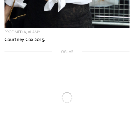
PROFIMEDIA, ALAMY
Courtney Cox 2015.
OGLAS