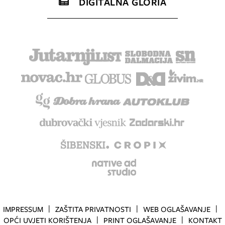
DIGITALNA GLORIA
IMPRESSUM
ZAŠTITA PRIVATNOSTI
WEB OGLAŠAVANJE
OPĆI UVJETI KORIŠTENJA
PRINT OGLAŠAVANJE
KONTAKT