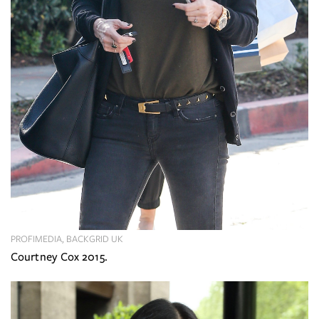
PROFIMEDIA, BACKGRID UK
Courtney Cox 2015.