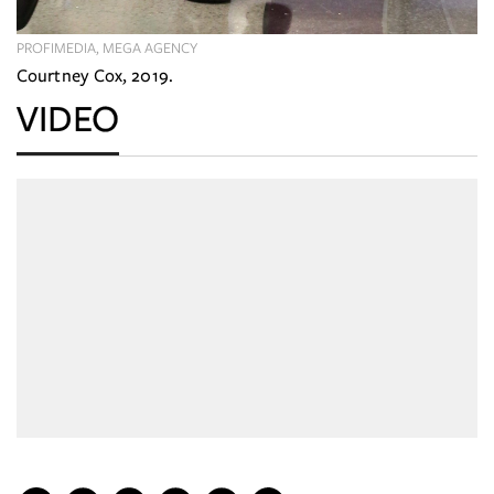
PROFIMEDIA, MEGA AGENCY
Courtney Cox, 2019.
VIDEO