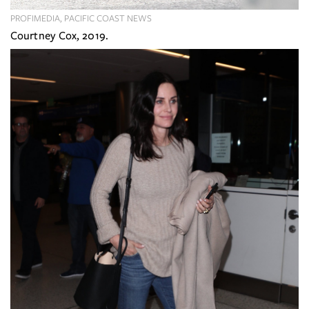
PROFIMEDIA, PACIFIC COAST NEWS
Courtney Cox, 2019.