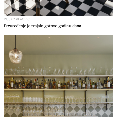
DUSKO VLAOVIC
Preuređenje je trajalo gotovo godinu dana