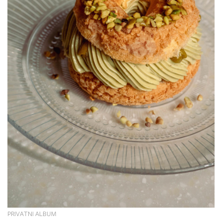
PRIVATNI ALBUM