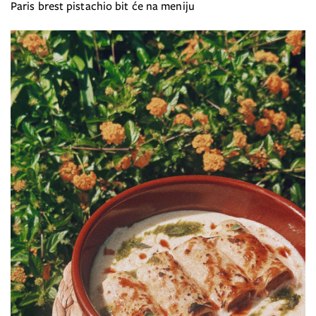
Paris brest pistachio bit će na meniju