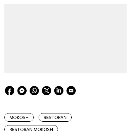
MOKOSH
RESTORAN
RESTORAN MOKOSH