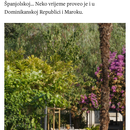
Španjolskoj... Neko vrijeme proveo je i u
Dominikanskoj Republici i Maroku.