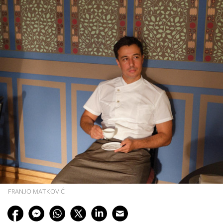
FRANJO MATKOVIĆ