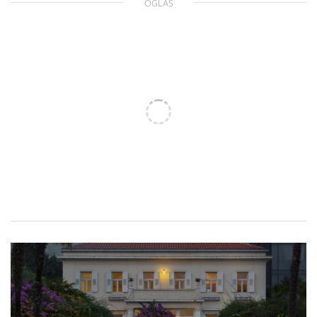
OGLAS