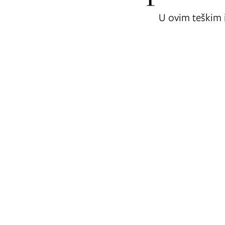
U ovim teškim 