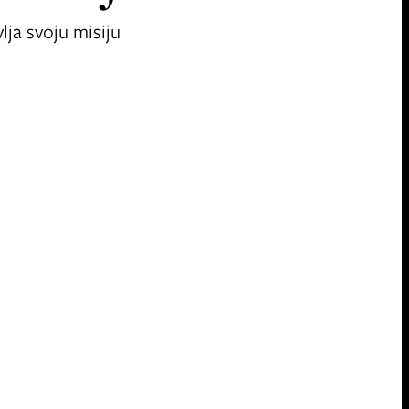
ja svoju misiju