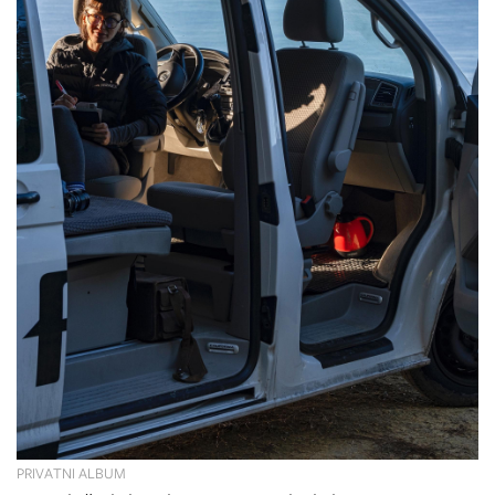
PRIVATNI ALBUM