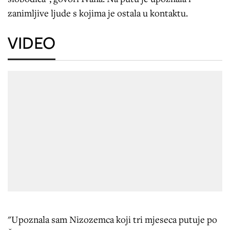
zanimljive ljude s kojima je ostala u kontaktu.
VIDEO
"Upoznala sam Nizozemca koji tri mjeseca putuje po