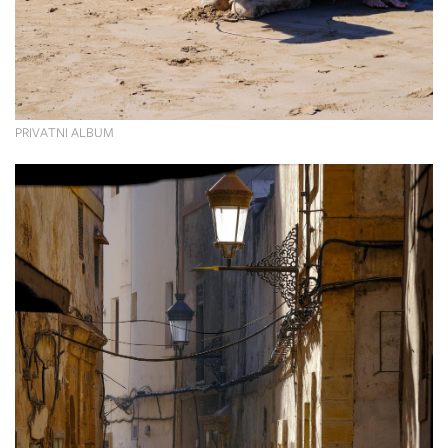
PRIVATNI ALBUM