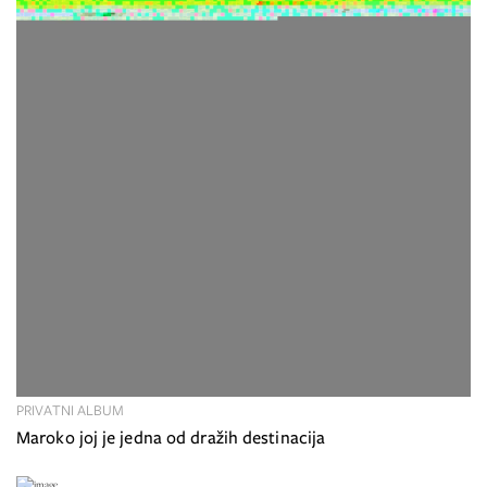
PRIVATNI ALBUM
Maroko joj je jedna od dražih destinacija