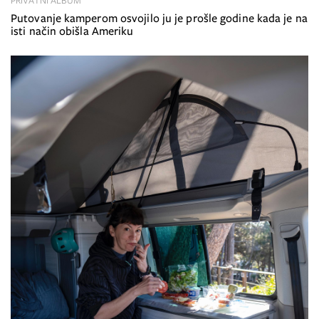
PRIVATNI ALBUM
Putovanje kamperom osvojilo ju je prošle godine kada je na
isti način obišla Ameriku