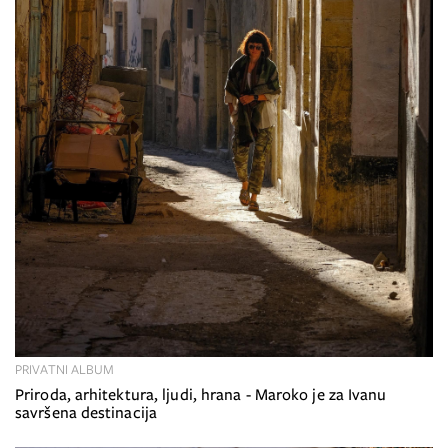
PRIVATNI ALBUM
Priroda, arhitektura, ljudi, hrana - Maroko je za Ivanu
savršena destinacija