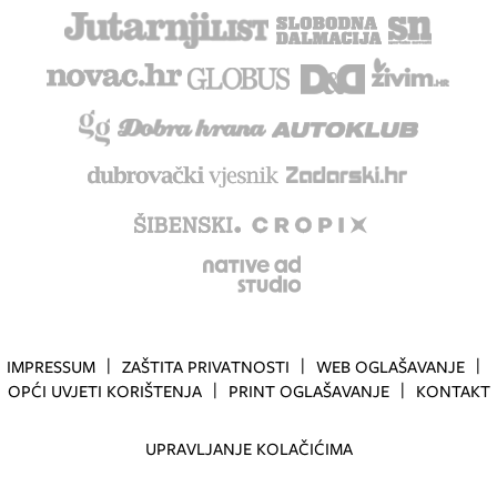
IMPRESSUM
ZAŠTITA PRIVATNOSTI
WEB OGLAŠAVANJE
OPĆI UVJETI KORIŠTENJA
PRINT OGLAŠAVANJE
KONTAKT
UPRAVLJANJE KOLAČIĆIMA