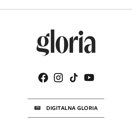
DIGITALNA GLORIA