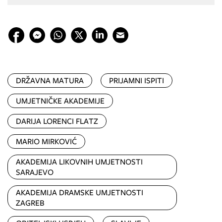
DRŽAVNA MATURA
PRIJAMNI ISPITI
UMJETNIČKE AKADEMIJE
DARIJA LORENCI FLATZ
MARIO MIRKOVIĆ
AKADEMIJA LIKOVNIH UMJETNOSTI
SARAJEVO
AKADEMIJA DRAMSKE UMJETNOSTI
ZAGREB