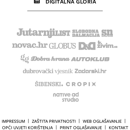
DIGITALNA GLORIA
IMPRESSUM
ZAŠTITA PRIVATNOSTI
WEB OGLAŠAVANJE
OPĆI UVJETI KORIŠTENJA
PRINT OGLAŠAVANJE
KONTAKT