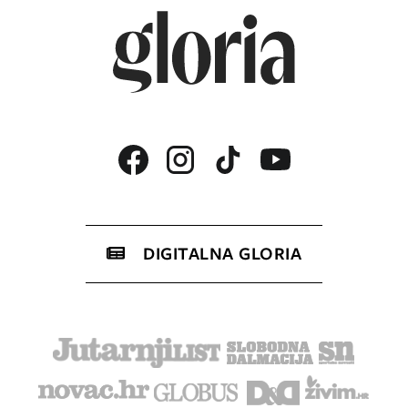
DIGITALNA GLORIA