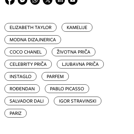
ELIZABETH TAYLOR
KAMELIJE
MODNA DIZAJNERICA
COCO CHANEL
ŽIVOTNA PRIČA
CELEBRITY PRIČA
LJUBAVNA PRIČA
INSTAGLO
PARFEM
ROĐENDAN
PABLO PICASSO
SALVADOR DALI
IGOR STRAVINSKI
PARIZ