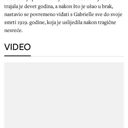
trajala je devet godina, a nakon što je ušao u brak,
nastavio se povremeno viđati s Gabrielle sve do svoje
smrti 1919. godine, koja je uslijedila nakon tragične
nesreće.
VIDEO