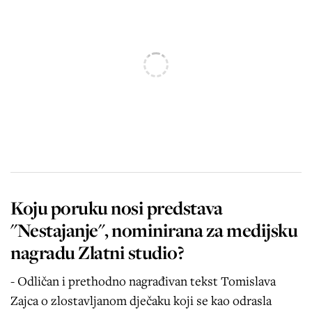
Koju poruku nosi predstava
"Nestajanje", nominirana za medijsku
nagradu Zlatni studio?
- Odličan i prethodno nagrađivan tekst Tomislava
Zajca o zlostavljanom dječaku koji se kao odrasla