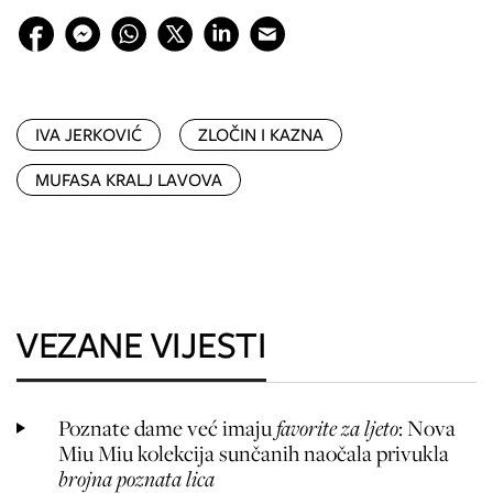
IVA JERKOVIĆ
ZLOČIN I KAZNA
MUFASA KRALJ LAVOVA
VEZANE VIJESTI
Poznate dame već imaju
favorite za ljeto
: Nova
Miu Miu kolekcija sunčanih naočala privukla
brojna poznata lica