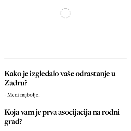
Kako je izgledalo vaše odrastanje u
Zadru?
- Meni najbolje.
Koja vam je prva asocijacija na rodni
grad?