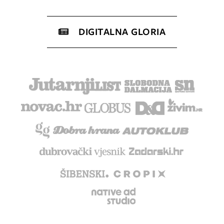
DIGITALNA GLORIA