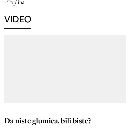
- Toplina.
VIDEO
Da niste glumica, bili biste?