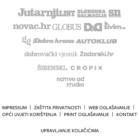
IMPRESSUM
ZAŠTITA PRIVATNOSTI
WEB OGLAŠAVANJE
OPĆI UVJETI KORIŠTENJA
PRINT OGLAŠAVANJE
KONTAKT
UPRAVLJANJE KOLAČIĆIMA