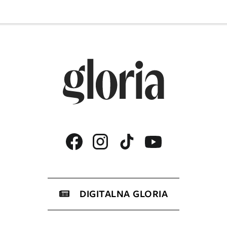
DIGITALNA GLORIA