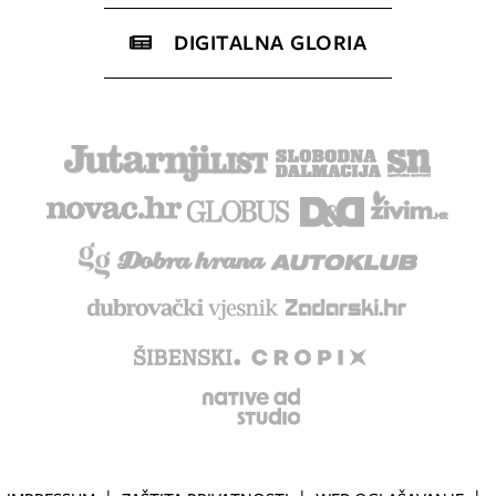
DIGITALNA GLORIA