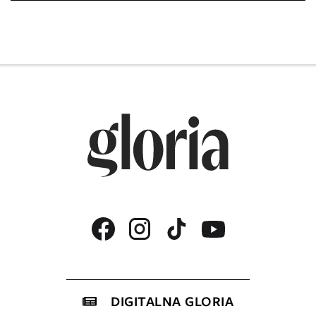
DIGITALNA GLORIA