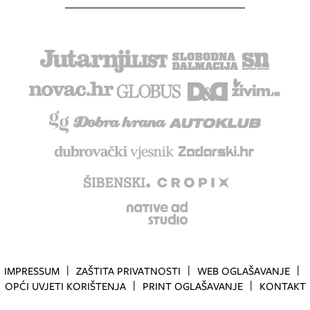
IMPRESSUM
ZAŠTITA PRIVATNOSTI
WEB OGLAŠAVANJE
OPĆI UVJETI KORIŠTENJA
PRINT OGLAŠAVANJE
KONTAKT