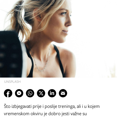
UNSPLASH
Što izbjegavati prije i poslije treninga, ali i u kojem
vremenskom okviru je dobro jesti važne su